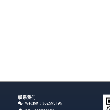
联系我们
WeChat：362595196