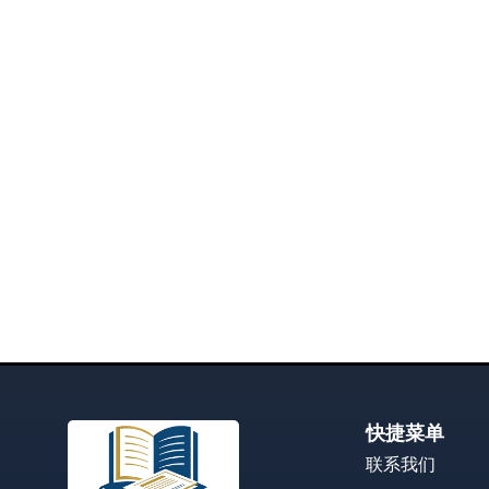
快捷菜单
联系我们