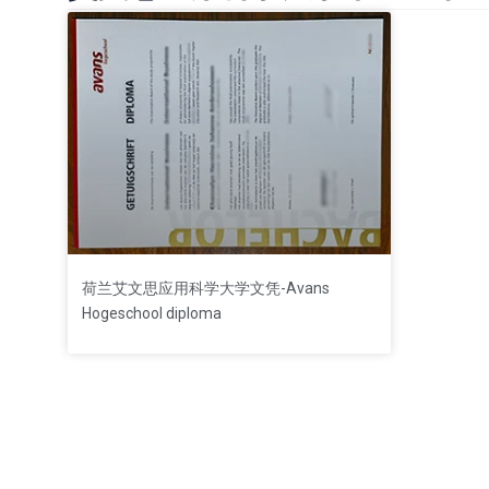
荷兰艾文思应用科学大学文凭-Avans
Hogeschool diploma