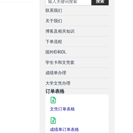
搜索
联系我们
关于我们
博客及相关知识
下单流程
国外ID和DL
学生卡和文凭套
成绩单办理
大学文凭办理
订单表格
文凭订单表格
成绩单订单表格