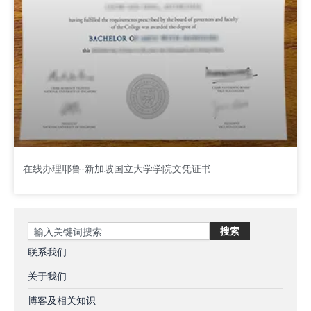
在线办理耶鲁-新加坡国立大学学院文凭证书
Search
搜索
联系我们
关于我们
博客及相关知识