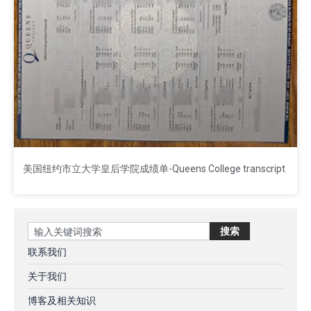
美国纽约市立大学皇后学院成绩单-Queens College transcript
Search
搜索
联系我们
关于我们
博客及相关知识