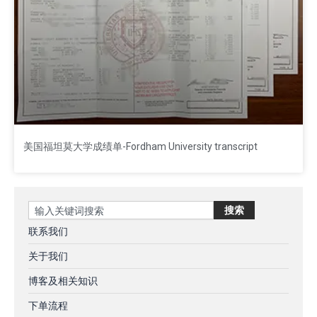
美国福坦莫大学成绩单-Fordham University transcript
Search
搜索
联系我们
关于我们
博客及相关知识
下单流程