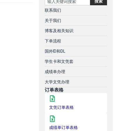
搜索
联系我们
关于我们
博客及相关知识
下单流程
国外ID和DL
学生卡和文凭套
成绩单办理
大学文凭办理
订单表格
文凭订单表格
成绩单订单表格