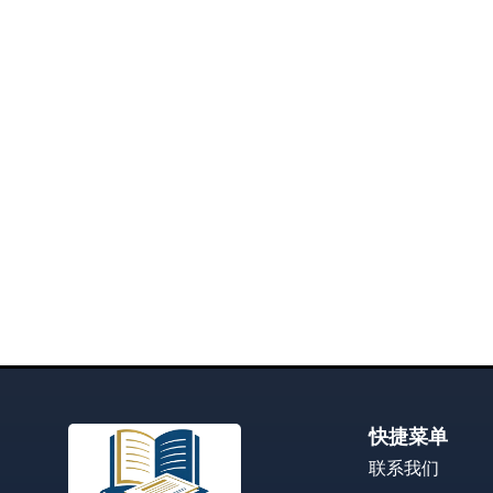
快捷菜单
联系我们