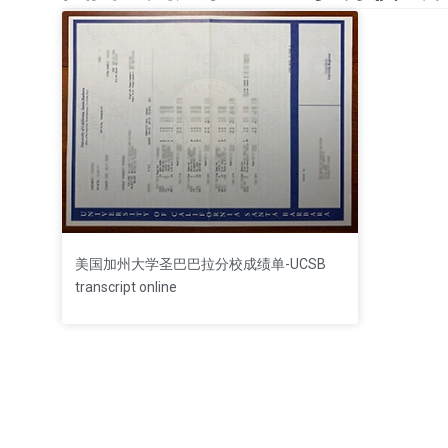
美国加州大学圣巴巴拉分校成绩单-UCSB
transcript online