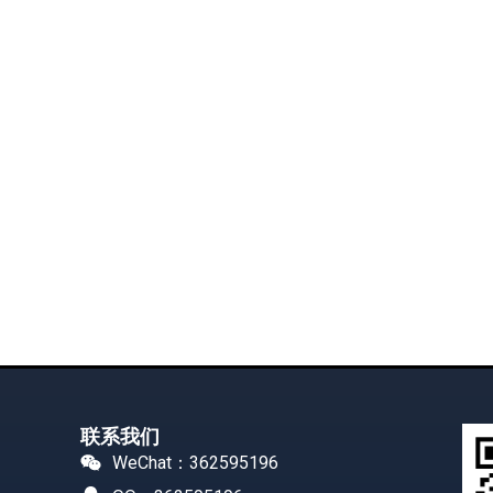
联系我们
WeChat：362595196