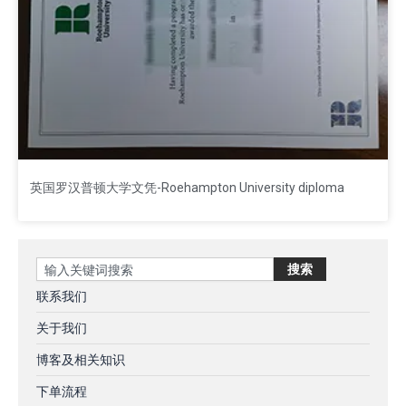
英国罗汉普顿大学文凭-Roehampton University diploma
Search
搜索
联系我们
关于我们
博客及相关知识
下单流程