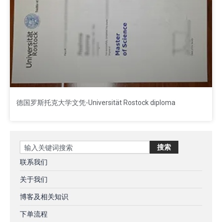
德国‌罗斯托克大学文凭-Universität Rostock diploma
Search
搜索
联系我们
关于我们
博客及相关知识
下单流程