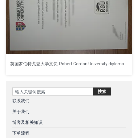
英国罗伯特戈登大学文凭-Robert Gordon University diploma
Search
搜索
联系我们
关于我们
博客及相关知识
下单流程