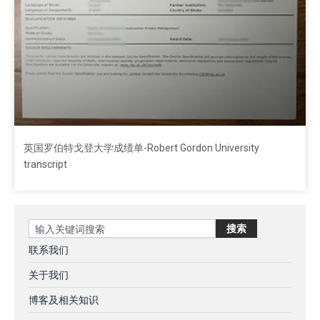
英国罗伯特戈登大学成绩单-Robert Gordon University
transcript
Search
搜索
联系我们
关于我们
博客及相关知识