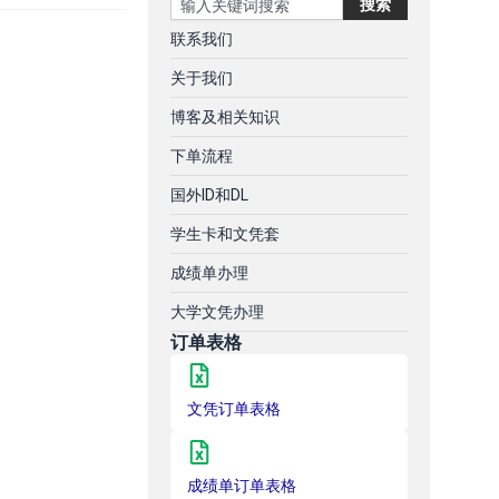
搜索
联系我们
关于我们
博客及相关知识
下单流程
国外ID和DL
学生卡和文凭套
成绩单办理
大学文凭办理
订单表格
文凭订单表格
成绩单订单表格