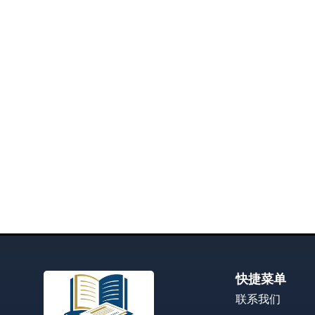
快捷菜单
联系我们