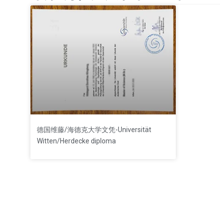
德国维藤/海德克大学文凭-Universität
Witten/Herdecke diploma