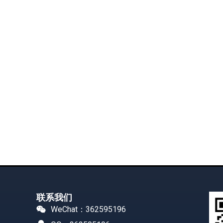
联系我们
WeChat：362595196