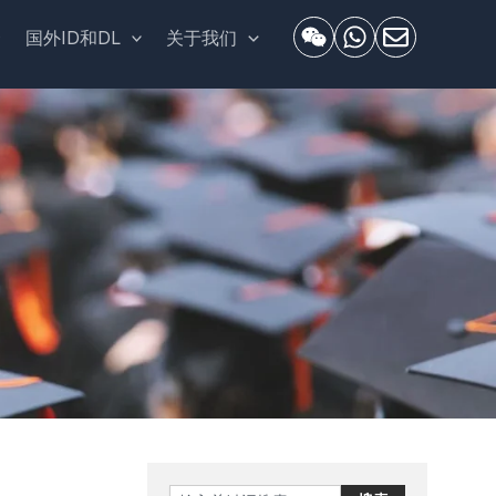
套
国外ID和DL
关于我们
Search