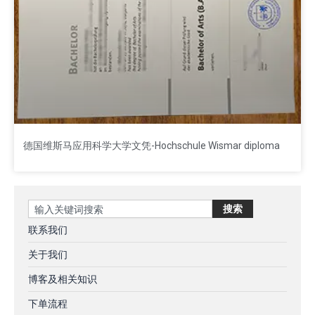
德国维斯马应用科学大学文凭-Hochschule Wismar diploma
Search
搜索
联系我们
关于我们
博客及相关知识
下单流程