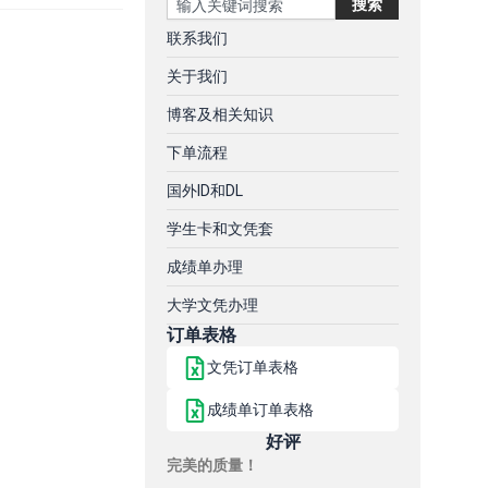
搜索
联系我们
关于我们
博客及相关知识
下单流程
国外ID和DL
学生卡和文凭套
成绩单办理
大学文凭办理
订单表格
文凭订单表格
成绩单订单表格
好评
完美的质量！