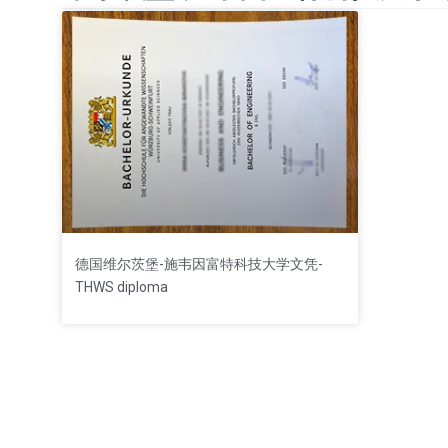
德国维尔茨堡-施韦因富特科技大学文凭-
THWS diploma