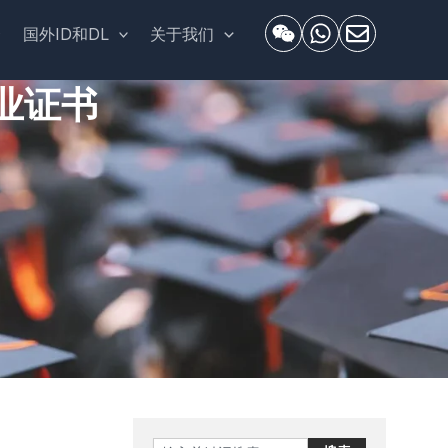
套
国外ID和DL
关于我们
业证书
Search