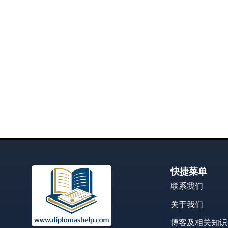
快捷菜单
联系我们
关于我们
博客及相关知识