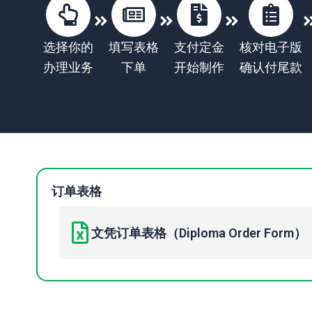
选择你的
填写表格
支付定金
核对电子版
办理业务
下单
开始制作
确认付尾款
订单表格
文凭订单表格（Diploma Order Form）