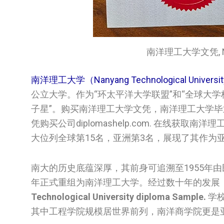
南洋理工大学文凭, Nanya
南洋理工大学（Nanyang Technological Universit
公立大学。作为“环太平洋大学联盟”和“全球大学
子星”。购买南洋理工大学文凭，南洋理工大学
凭购买公司diplomashelp.com. 在线获
大位列全球第15名，亚洲第3名，展现了其作为
南大的历史底蕴深厚，其前身可追溯至1955年由
年正式重组为南洋理工大学。经过数十年的发展
Technological University diploma Sample.
学校
其中工程学院规模居世界前列，南洋商学院更是亚洲