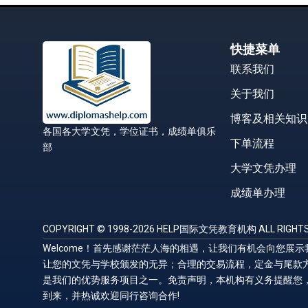
快捷菜单
联系我们
关于我们
博客及相关知识
各国各大学文凭，学位证书，成绩单俱乐
下单流程
部
大学文凭办理
成绩单办理
COPYRIGHT © 1998-2026 HELP国际文凭教育机构 ALL RIGHTS
Welcome！首先感谢茫茫人海的相遇，让我们有机会向您
让您的文凭与学校颁发的无异；合理的交易流程，定金与尾款
是我们的优势服务项目之一。免责声明，本机构有义务提醒您
到来，并热诚欢迎同行咨询合作!