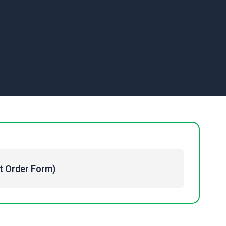
Order Form)