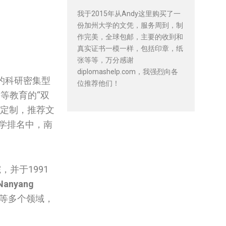
我于2015年从Andy这里购买了一
份加州大学的文凭，服务周到，制
作完美，全球包邮，主要的收到和
真实证书一模一样，包括印章，纸
张等等，万分感谢
diplomashelp.com，我强烈向各
的科研密集型
位推荐他们！
等教育的“双
位定制，推荐文
界大学排名中，南
并于1991
Nanyang
等多个领域，