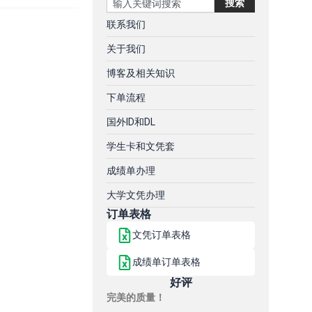
搜索
联系我们
关于我们
博客及相关知识
下单流程
国外ID和DL
学生卡和文凭套
成绩单办理
大学文凭办理
订单表格
文凭订单表格
成绩单订单表格
好评
完美的质量！