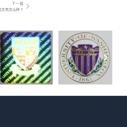
下一篇
院文凭怎么样？