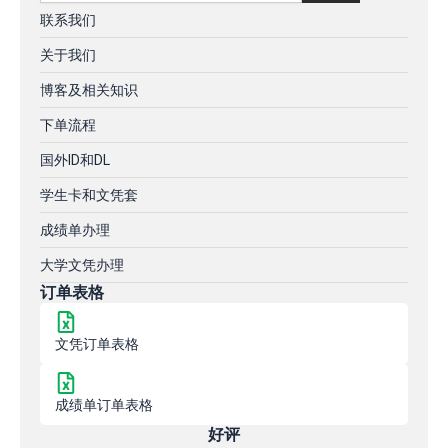
联系我们
关于我们
博客及相关知识
下单流程
国外ID和DL
学生卡和文凭套
成绩单办理
大学文凭办理
订单表格
文凭订单表格
成绩单订单表格
好评