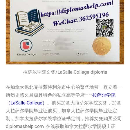
拉萨尔学院文凭/LaSalle College diploma
在加拿大魁北克省蒙特利尔市中心的繁华地带，矗立着一
所历史悠久且极具特色的私立高等学府——
拉萨尔学院
（LaSalle College）
。购买加拿大拉萨尔学院文凭，加拿
大拉萨尔学院毕业证购买，加拿大拉萨尔学院毕业证定
制，加拿大拉萨尔学院学位证书定制，推荐文凭购买公司
diplomashelp.com. 在线获取加拿大拉萨尔学院硕士证