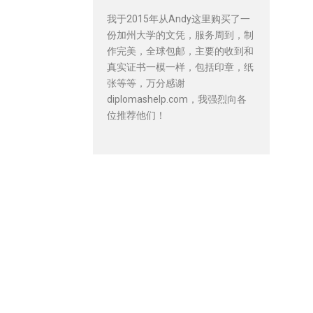
我于2015年从Andy这里购买了一
份加州大学的文凭，服务周到，制
作完美，全球包邮，主要的收到和
真实证书一模一样，包括印章，纸
张等等，万分感谢
diplomashelp.com，我强烈向各
位推荐他们！