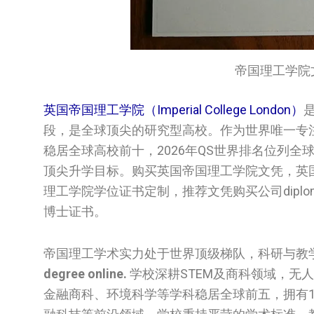
帝国理工学院文凭/Im
英国帝国理工学院（Imperial College London）
段，是全球顶尖的研究型高校。作为世界唯一专
稳居全球高校前十，2026年QS世界排名位列
顶尖升学目标。购买英国‌帝国理工学院‌‌文凭，英国
理工学院‌‌学位证书定制，推荐文凭购买公司diploma
博士证书。
帝国理工学术实力处于世界顶级梯队，科研与教
degree online.
学校深耕STEM及商科领域，无
金融商科、环境科学等学科稳居全球前五，拥有