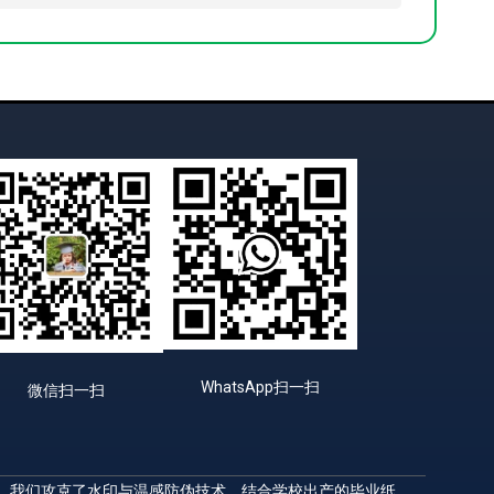
WhatsApp扫一扫
微信扫一扫
升，我们攻克了水印与温感防伪技术，结合学校出产的毕业纸，