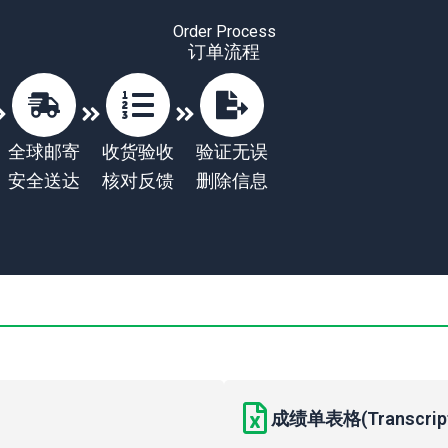
Order Process
订单流程
全球邮寄
收货验收
验证无误
安全送达
核对反馈
删除信息
成绩单表格(Transcript 