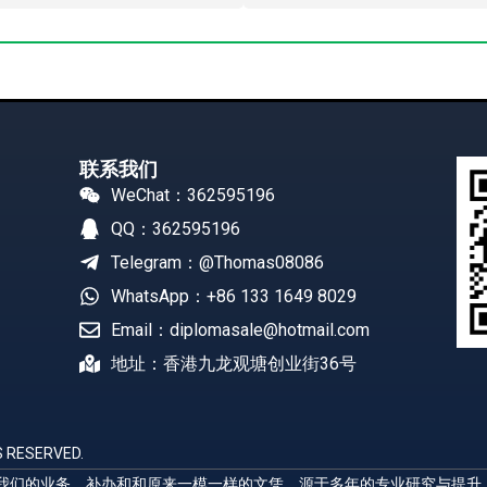
联系我们
WeChat：362595196
QQ：362595196
Telegram：@Thomas08086
WhatsApp：+86 133 1649 8029
Email：diplomasale@hotmail.com
地址：香港九龙观塘创业街36号
 RESERVED.
展示我们的业务，补办和和原来一模一样的文凭，源于多年的专业研究与提