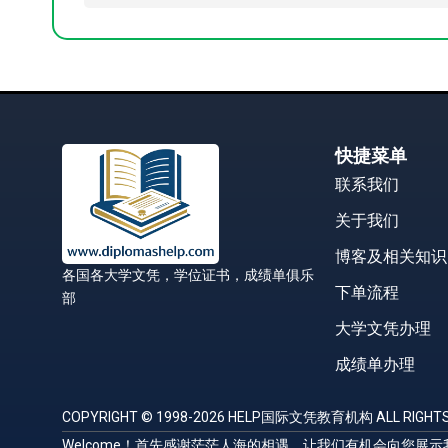
快捷菜单
联系我们
关于我们
博客及相关知识
各国各大学文凭，学位证书，成绩单俱乐
下单流程
部
大学文凭办理
成绩单办理
COPYRIGHT © 1998-2026 HELP国际文凭教育机构 ALL RIGHTS
Welcome！首先感谢茫茫人海的相遇，让我们有机会向您