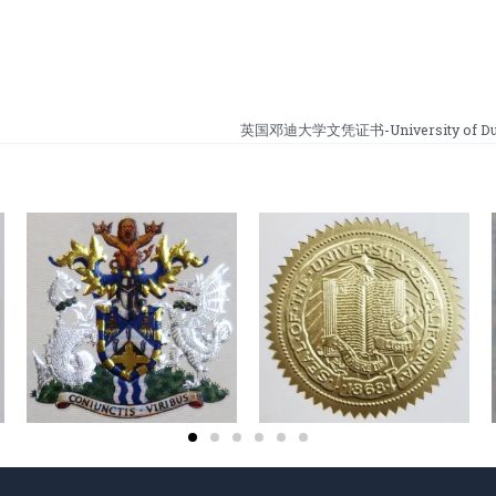
英国邓迪大学文凭证书-University of Dun