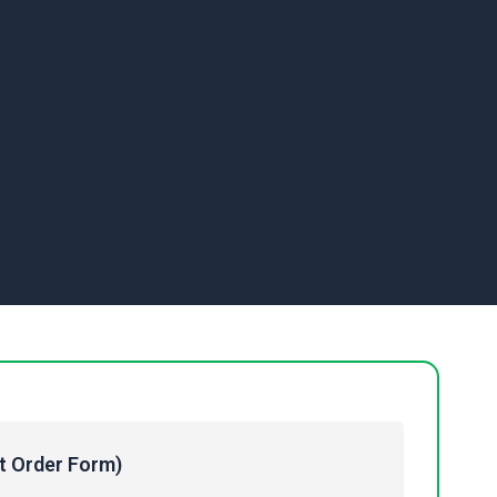
Order Form)