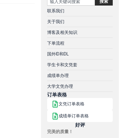
搜索
联系我们
关于我们
博客及相关知识
下单流程
国外ID和DL
学生卡和文凭套
成绩单办理
大学文凭办理
订单表格
文凭订单表格
成绩单订单表格
好评
完美的质量！