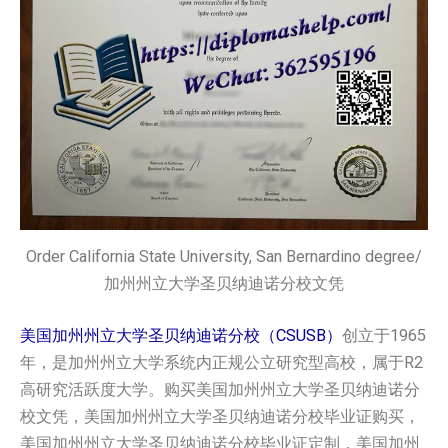
Order California State University, San Bernardino degree/
加州州立大学圣贝纳迪诺分校文凭
美国加州州立大学圣贝纳迪诺分校（CSUSB）
创立于1965
年，是加州州立大学系统内正规公立研究型高校，属于R2
高研究活跃度大学。购买美国加州州立大学圣贝纳迪诺分
校文凭，美国加州州立大学圣贝纳迪诺分校毕业证购买，
美国加州州立大学圣贝纳迪诺分校毕业证定制，美国加州