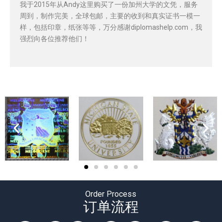
我于2015年从Andy这里购买了一份加州大学的文凭，服务
周到，制作完美，全球包邮，主要的收到和真实证书一模一
样，包括印章，纸张等等，万分感谢diplomashelp.com，我
强烈向各位推荐他们！
Order Process
订单流程