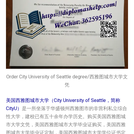
Order City University of Seattle degree/西雅图城市大学文
凭
美国西雅图城市大学（City University of Seattle，简称
CityU）
是一所坐落于华盛顿州西雅图市的非营利私立综合
性大学，建校已有五十余年办学历史。购买美国‌‌‌‌‌西雅图城
市大学‌‌‌‌‌‌‌‌‌‌‌‌‌‌‌‌‌‌‌‌‌‌‌‌‌‌‌文凭，美国‌‌‌‌‌西雅图城市大学‌‌‌‌‌‌‌‌‌‌‌‌‌‌‌‌‌‌‌‌‌‌‌‌‌‌‌毕业证购买，美国‌‌‌‌‌西雅
图城市大学‌‌‌‌‌‌‌‌‌‌‌‌‌‌‌‌‌‌‌‌‌‌‌‌‌‌‌毕业证定制，美国‌‌‌‌‌西雅图城市大学‌‌‌‌‌‌‌‌‌‌‌‌‌‌‌‌‌‌‌‌‌‌‌‌‌‌‌学位证书定