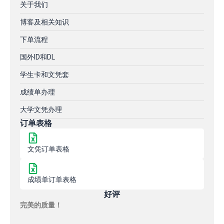
关于我们
博客及相关知识
下单流程
国外ID和DL
学生卡和文凭套
成绩单办理
大学文凭办理
订单表格
文凭订单表格
成绩单订单表格
好评
完美的质量！